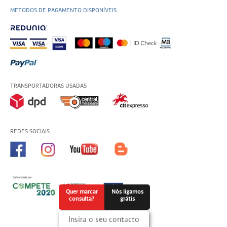
METODOS DE PAGAMENTO DISPONÍVEIS
TRANSPORTADORAS USADAS
REDES SOCIAIS
Quer marcar
Nós ligamos
consulta?
grátis
Insira o seu contacto