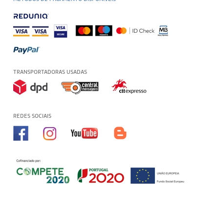
TRANSPORTADORAS USADAS
REDES SOCIAIS