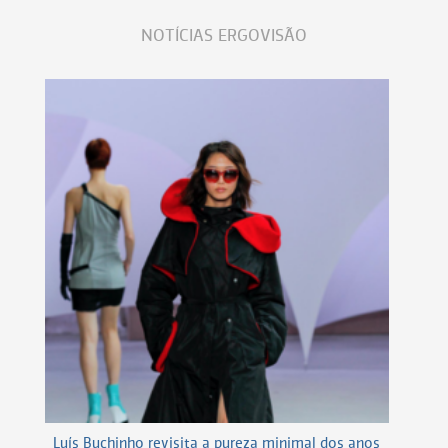
NOTÍCIAS ERGOVISÃO
Luís Buchinho revisita a pureza minimal dos anos