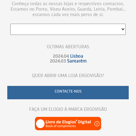
Conheça todas as nossas lojas e respectivos contactos.
Estamos no Porto, Viseu Aveiro, Guarda, Leiria, Pombal...
estamos cada vez mais perto de si.
ÚLTIMAS ABERTURAS
2024.04
Lisboa
2024.03
Santarém
QUER ABRIR UMA LOJA ERGOVISÃO?
CONTACTE-NOS
FAÇA UM ELOGIO À MARCA ERGOVISÃO