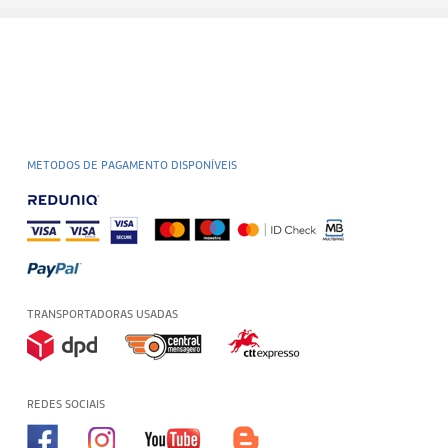
METODOS DE PAGAMENTO DISPONÍVEIS
TRANSPORTADORAS USADAS
REDES SOCIAIS