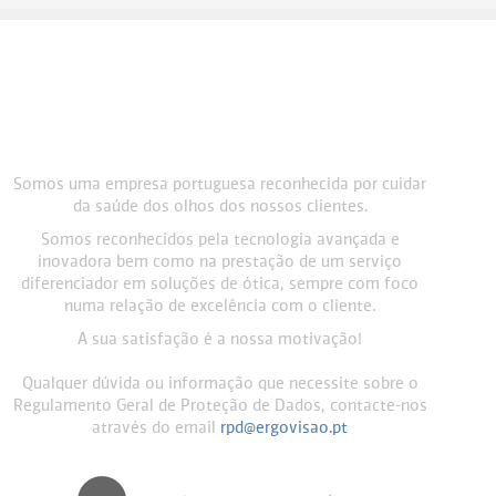
Somos uma empresa portuguesa reconhecida por cuidar
da saúde dos olhos dos nossos clientes.
Somos reconhecidos pela tecnologia avançada e
inovadora bem como na prestação de um serviço
diferenciador em soluções de ótica, sempre com foco
numa relação de excelência com o cliente.
A sua satisfação é a nossa motivação!
Qualquer dúvida ou informação que necessite sobre o
Regulamento Geral de Proteção de Dados, contacte-nos
através do email
rpd@ergovisao.pt