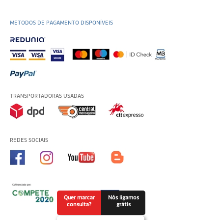
METODOS DE PAGAMENTO DISPONÍVEIS
TRANSPORTADORAS USADAS
REDES SOCIAIS
Quer marcar
Nós ligamos
consulta?
grátis