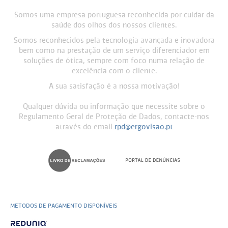
Somos uma empresa portuguesa reconhecida por cuidar da
saúde dos olhos dos nossos clientes.
Somos reconhecidos pela tecnologia avançada e inovadora
bem como na prestação de um serviço diferenciador em
soluções de ótica, sempre com foco numa relação de
excelência com o cliente.
A sua satisfação é a nossa motivação!
Qualquer dúvida ou informação que necessite sobre o
Regulamento Geral de Proteção de Dados, contacte-nos
através do email
rpd@ergovisao.pt
METODOS DE PAGAMENTO DISPONÍVEIS