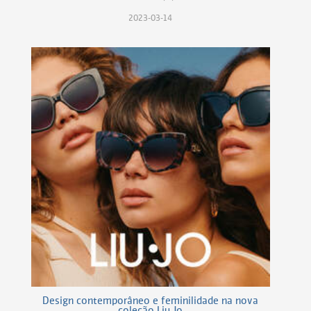
2023-03-14
Design contemporâneo e feminilidade na nova
coleção Liu Jo