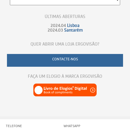
ÚLTIMAS ABERTURAS
2024.04
Lisboa
2024.03
Santarém
QUER ABRIR UMA LOJA ERGOVISÃO?
CONTACTE-NOS
FAÇA UM ELOGIO À MARCA ERGOVISÃO
TELEFONE
WHATSAPP