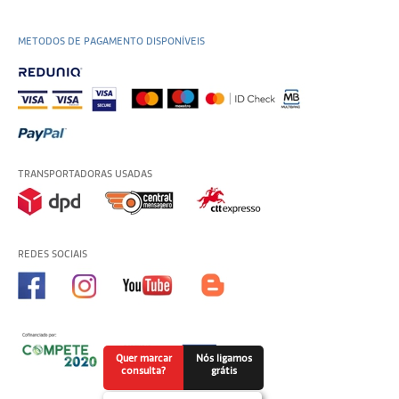
METODOS DE PAGAMENTO DISPONÍVEIS
TRANSPORTADORAS USADAS
REDES SOCIAIS
Quer marcar
Nós ligamos
consulta?
grátis