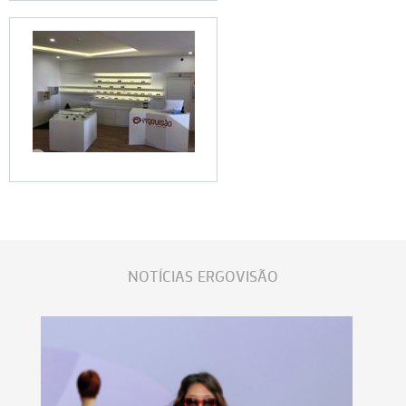
NOTÍCIAS ERGOVISÃO