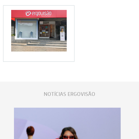
NOTÍCIAS ERGOVISÃO