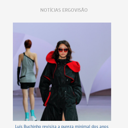
NOTÍCIAS ERGOVISÃO
Luís Buchinho revisita a pureza minimal dos anos