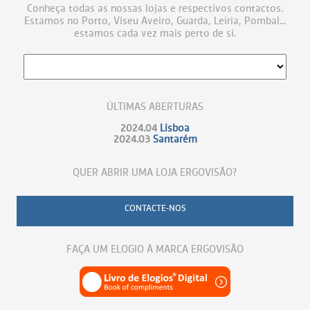
Conheça todas as nossas lojas e respectivos contactos.
Estamos no Porto, Viseu Aveiro, Guarda, Leiria, Pombal...
estamos cada vez mais perto de si.
ÚLTIMAS ABERTURAS
2024.04
Lisboa
2024.03
Santarém
QUER ABRIR UMA LOJA ERGOVISÃO?
CONTACTE-NOS
FAÇA UM ELOGIO À MARCA ERGOVISÃO