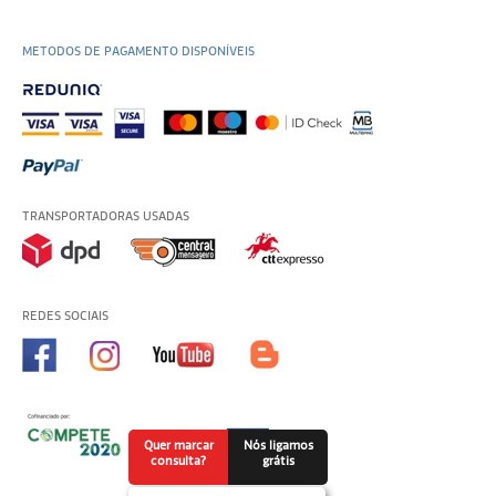
METODOS DE PAGAMENTO DISPONÍVEIS
TRANSPORTADORAS USADAS
REDES SOCIAIS
Quer marcar
Nós ligamos
consulta?
grátis