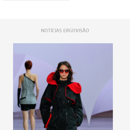
NOTÍCIAS ERGOVISÃO