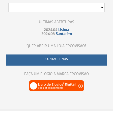
ÚLTIMAS ABERTURAS
2024.04
Lisboa
2024.03
Santarém
QUER ABRIR UMA LOJA ERGOVISÃO?
CONTACTE-NOS
FAÇA UM ELOGIO À MARCA ERGOVISÃO