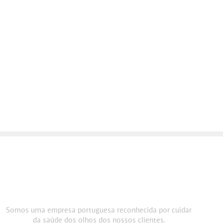
Somos uma empresa portuguesa reconhecida por cuidar
da saúde dos olhos dos nossos clientes.