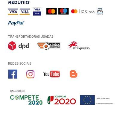
TRANSPORTADORAS USADAS
REDES SOCIAIS