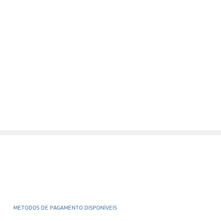
METODOS DE PAGAMENTO DISPONÍVEIS