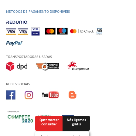
METODOS DE PAGAMENTO DISPONÍVEIS
TRANSPORTADORAS USADAS
REDES SOCIAIS
Quer marcar
Nós ligamos
consulta?
grátis