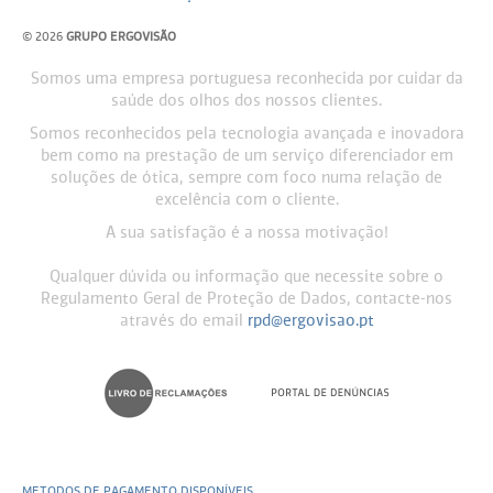
© 2026
GRUPO ERGOVISÃO
Somos uma empresa portuguesa reconhecida por cuidar da
saúde dos olhos dos nossos clientes.
Somos reconhecidos pela tecnologia avançada e inovadora
bem como na prestação de um serviço diferenciador em
soluções de ótica, sempre com foco numa relação de
excelência com o cliente.
A sua satisfação é a nossa motivação!
Qualquer dúvida ou informação que necessite sobre o
Regulamento Geral de Proteção de Dados, contacte-nos
através do email
rpd@ergovisao.pt
METODOS DE PAGAMENTO DISPONÍVEIS