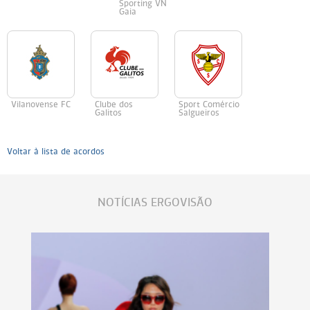
Sporting VN
Gaia
Vilanovense FC
Clube dos
Sport Comércio
Galitos
Salgueiros
Voltar à lista de acordos
NOTÍCIAS ERGOVISÃO