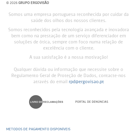
© 2026
GRUPO ERGOVISÃO
Somos uma empresa portuguesa reconhecida por cuidar da
saúde dos olhos dos nossos clientes.
Somos reconhecidos pela tecnologia avançada e inovadora
bem como na prestação de um serviço diferenciador em
soluções de ótica, sempre com foco numa relação de
excelência com o cliente.
A sua satisfação é a nossa motivação!
Qualquer dúvida ou informação que necessite sobre o
Regulamento Geral de Proteção de Dados, contacte-nos
através do email
rpd@ergovisao.pt
METODOS DE PAGAMENTO DISPONÍVEIS