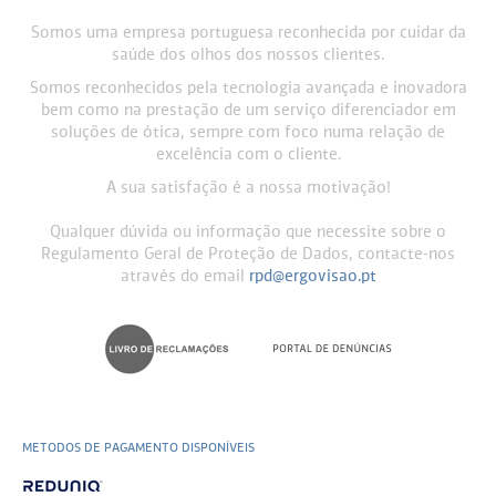
Somos uma empresa portuguesa reconhecida por cuidar da
saúde dos olhos dos nossos clientes.
Somos reconhecidos pela tecnologia avançada e inovadora
bem como na prestação de um serviço diferenciador em
soluções de ótica, sempre com foco numa relação de
excelência com o cliente.
A sua satisfação é a nossa motivação!
Qualquer dúvida ou informação que necessite sobre o
Regulamento Geral de Proteção de Dados, contacte-nos
através do email
rpd@ergovisao.pt
METODOS DE PAGAMENTO DISPONÍVEIS