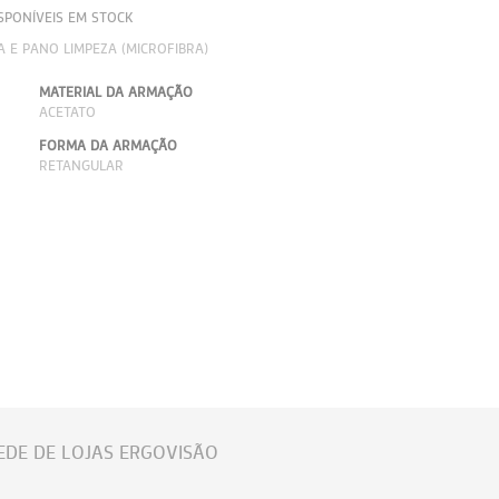
SPONÍVEIS EM STOCK
A E PANO LIMPEZA (MICROFIBRA)
MATERIAL DA ARMAÇÃO
ACETATO
FORMA DA ARMAÇÃO
RETANGULAR
EDE DE LOJAS ERGOVISÃO