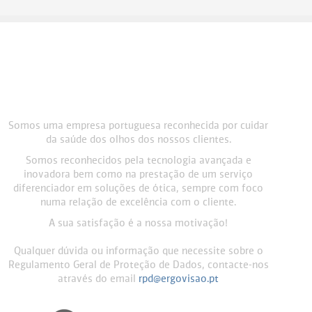
Somos uma empresa portuguesa reconhecida por cuidar
da saúde dos olhos dos nossos clientes.
Somos reconhecidos pela tecnologia avançada e
inovadora bem como na prestação de um serviço
diferenciador em soluções de ótica, sempre com foco
numa relação de excelência com o cliente.
A sua satisfação é a nossa motivação!
Qualquer dúvida ou informação que necessite sobre o
Regulamento Geral de Proteção de Dados, contacte-nos
através do email
rpd@ergovisao.pt