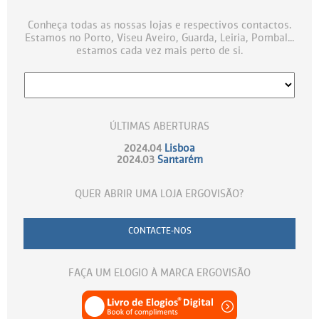
Conheça todas as nossas lojas e respectivos contactos.
Estamos no Porto, Viseu Aveiro, Guarda, Leiria, Pombal...
estamos cada vez mais perto de si.
ÚLTIMAS ABERTURAS
2024.04
Lisboa
2024.03
Santarém
QUER ABRIR UMA LOJA ERGOVISÃO?
CONTACTE-NOS
FAÇA UM ELOGIO À MARCA ERGOVISÃO