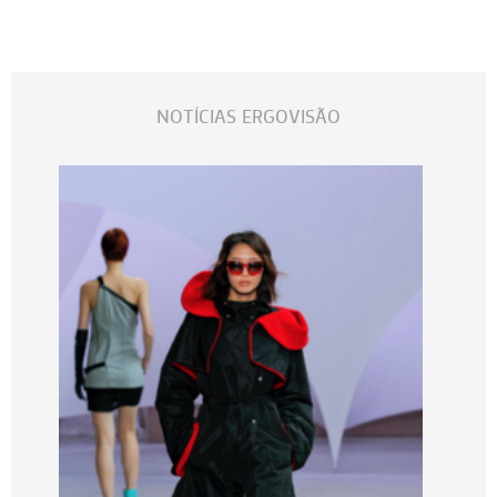
NOTÍCIAS ERGOVISÃO