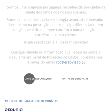
Somos uma empresa portuguesa reconhecida por cuidar da
saúde dos olhos dos nossos clientes.
Somos reconhecidos pela tecnologia avançada e inovadora
bem como na prestação de um serviço diferenciador em
soluções de ótica, sempre com foco numa relação de
excelência com o cliente.
A sua satisfação é a nossa motivação!
Qualquer dúvida ou informação que necessite sobre o
Regulamento Geral de Proteção de Dados, contacte-nos
através do email
rpd@ergovisao.pt
METODOS DE PAGAMENTO DISPONÍVEIS