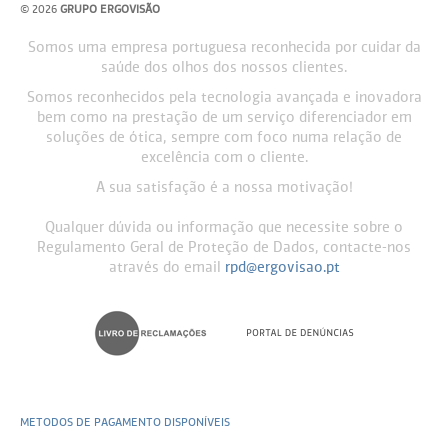
© 2026
GRUPO ERGOVISÃO
Somos uma empresa portuguesa reconhecida por cuidar da
saúde dos olhos dos nossos clientes.
Somos reconhecidos pela tecnologia avançada e inovadora
bem como na prestação de um serviço diferenciador em
soluções de ótica, sempre com foco numa relação de
excelência com o cliente.
A sua satisfação é a nossa motivação!
Qualquer dúvida ou informação que necessite sobre o
Regulamento Geral de Proteção de Dados, contacte-nos
através do email
rpd@ergovisao.pt
METODOS DE PAGAMENTO DISPONÍVEIS