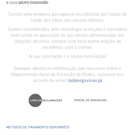
© 2026
GRUPO ERGOVISÃO
Somos uma empresa portuguesa reconhecida por cuidar da
saúde dos olhos dos nossos clientes.
Somos reconhecidos pela tecnologia avançada e inovadora
bem como na prestação de um serviço diferenciador em
soluções de ótica, sempre com foco numa relação de
excelência com o cliente.
A sua satisfação é a nossa motivação!
Qualquer dúvida ou informação que necessite sobre o
Regulamento Geral de Proteção de Dados, contacte-nos
através do email
rpd@ergovisao.pt
METODOS DE PAGAMENTO DISPONÍVEIS