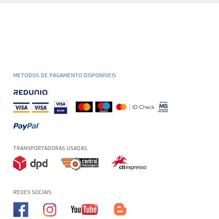
METODOS DE PAGAMENTO DISPONÍVEIS
TRANSPORTADORAS USADAS
REDES SOCIAIS