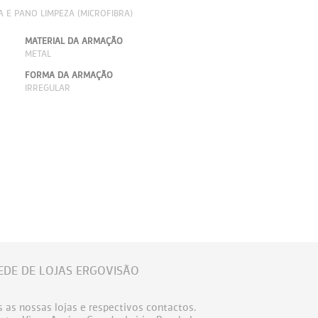
A E PANO LIMPEZA (MICROFIBRA)
MATERIAL DA ARMAÇÃO
METAL
FORMA DA ARMAÇÃO
IRREGULAR
EDE DE LOJAS ERGOVISÃO
 as nossas lojas e respectivos contactos.