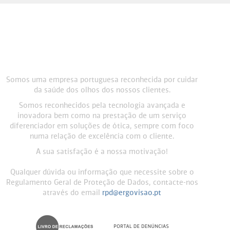
Somos uma empresa portuguesa reconhecida por cuidar
da saúde dos olhos dos nossos clientes.
Somos reconhecidos pela tecnologia avançada e
inovadora bem como na prestação de um serviço
diferenciador em soluções de ótica, sempre com foco
numa relação de excelência com o cliente.
A sua satisfação é a nossa motivação!
Qualquer dúvida ou informação que necessite sobre o
Regulamento Geral de Proteção de Dados, contacte-nos
através do email
rpd@ergovisao.pt