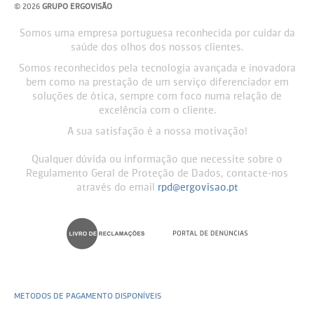
© 2026
GRUPO ERGOVISÃO
Somos uma empresa portuguesa reconhecida por cuidar da
saúde dos olhos dos nossos clientes.
Somos reconhecidos pela tecnologia avançada e inovadora
bem como na prestação de um serviço diferenciador em
soluções de ótica, sempre com foco numa relação de
excelência com o cliente.
A sua satisfação é a nossa motivação!
Qualquer dúvida ou informação que necessite sobre o
Regulamento Geral de Proteção de Dados, contacte-nos
através do email
rpd@ergovisao.pt
METODOS DE PAGAMENTO DISPONÍVEIS