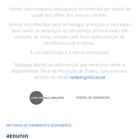
Somos uma empresa portuguesa reconhecida por cuidar da
saúde dos olhos dos nossos clientes.
Somos reconhecidos pela tecnologia avançada e inovadora
bem como na prestação de um serviço diferenciador em
soluções de ótica, sempre com foco numa relação de
excelência com o cliente.
A sua satisfação é a nossa motivação!
Qualquer dúvida ou informação que necessite sobre o
Regulamento Geral de Proteção de Dados, contacte-nos
através do email
rpd@ergovisao.pt
METODOS DE PAGAMENTO DISPONÍVEIS