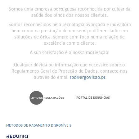
Somos uma empresa portuguesa reconhecida por cuidar da
saúde dos olhos dos nossos clientes.
Somos reconhecidos pela tecnologia avançada e inovadora
bem como na prestação de um serviço diferenciador em
soluções de ótica, sempre com foco numa relação de
excelência com o cliente.
A sua satisfação é a nossa motivação!
Qualquer dúvida ou informação que necessite sobre o
Regulamento Geral de Proteção de Dados, contacte-nos
através do email
rpd@ergovisao.pt
METODOS DE PAGAMENTO DISPONÍVEIS