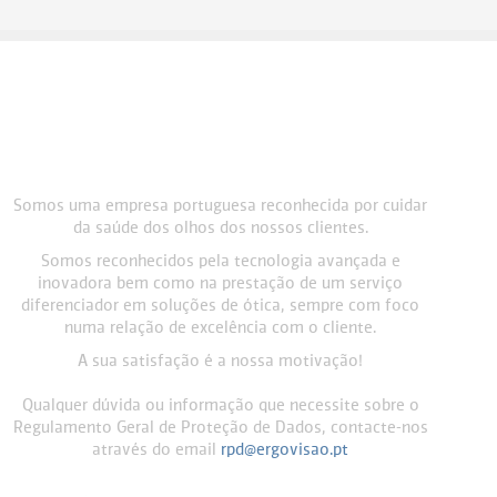
Somos uma empresa portuguesa reconhecida por cuidar
da saúde dos olhos dos nossos clientes.
Somos reconhecidos pela tecnologia avançada e
inovadora bem como na prestação de um serviço
diferenciador em soluções de ótica, sempre com foco
numa relação de excelência com o cliente.
A sua satisfação é a nossa motivação!
Qualquer dúvida ou informação que necessite sobre o
Regulamento Geral de Proteção de Dados, contacte-nos
através do email
rpd@ergovisao.pt