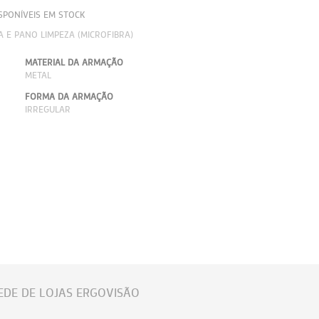
SPONÍVEIS EM STOCK
A E PANO LIMPEZA (MICROFIBRA)
MATERIAL DA ARMAÇÃO
METAL
FORMA DA ARMAÇÃO
IRREGULAR
EDE DE LOJAS ERGOVISÃO