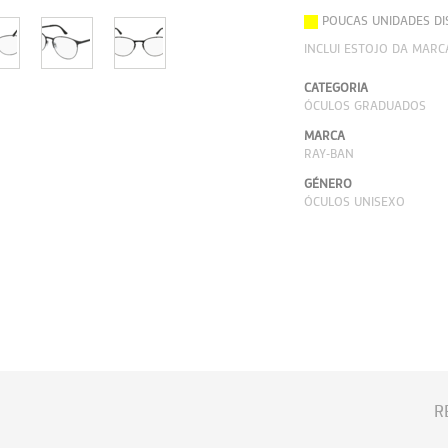
POUCAS UNIDADES DI
INCLUI ESTOJO DA MARC
CATEGORIA
ÓCULOS GRADUADOS
MARCA
RAY-BAN
GÉNERO
ÓCULOS UNISEXO
R