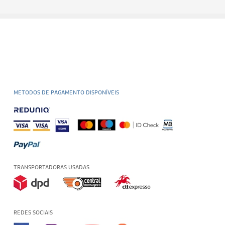
METODOS DE PAGAMENTO DISPONÍVEIS
TRANSPORTADORAS USADAS
REDES SOCIAIS