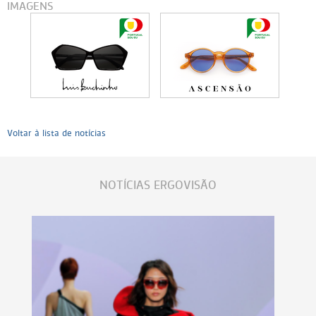
IMAGENS
Voltar à lista de notícias
NOTÍCIAS ERGOVISÃO