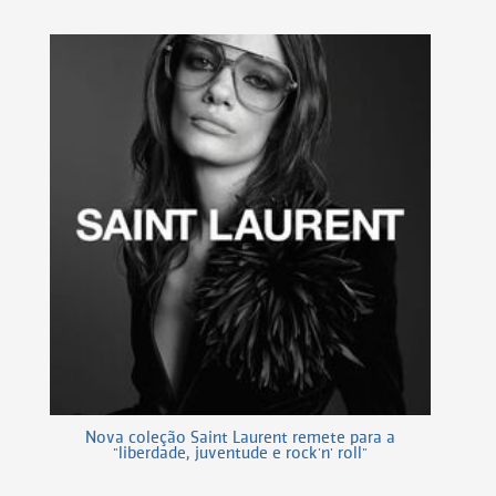
Nova coleção Saint Laurent remete para a
"liberdade, juventude e rock'n' roll"