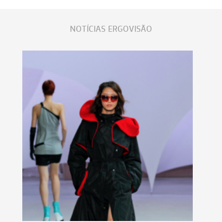
NOTÍCIAS ERGOVISÃO