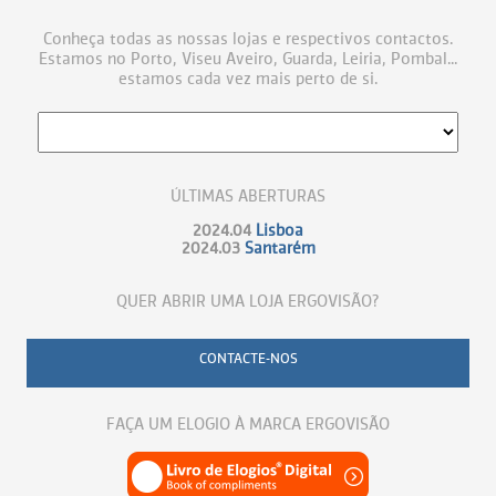
Conheça todas as nossas lojas e respectivos contactos.
Estamos no Porto, Viseu Aveiro, Guarda, Leiria, Pombal...
estamos cada vez mais perto de si.
ÚLTIMAS ABERTURAS
2024.04
Lisboa
2024.03
Santarém
QUER ABRIR UMA LOJA ERGOVISÃO?
CONTACTE-NOS
FAÇA UM ELOGIO À MARCA ERGOVISÃO