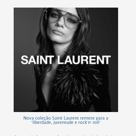
Nova coleção Saint Laurent remete para a
"liberdade, juventude e rock'n' roll"