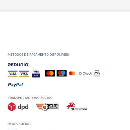
METODOS DE PAGAMENTO DISPONÍVEIS
TRANSPORTADORAS USADAS
REDES SOCIAIS