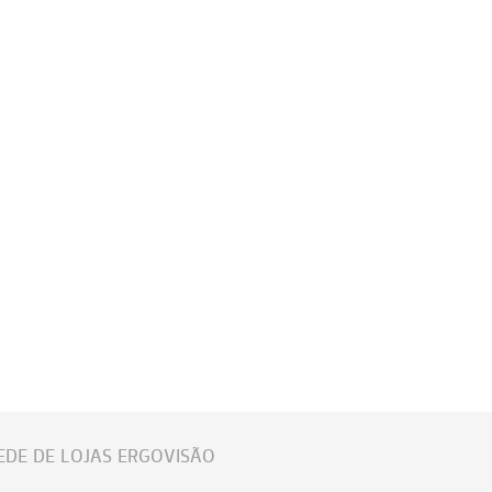
EDE DE LOJAS ERGOVISÃO