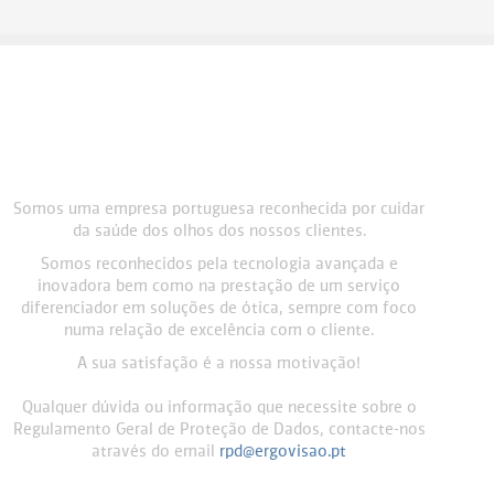
Somos uma empresa portuguesa reconhecida por cuidar
da saúde dos olhos dos nossos clientes.
Somos reconhecidos pela tecnologia avançada e
inovadora bem como na prestação de um serviço
diferenciador em soluções de ótica, sempre com foco
numa relação de excelência com o cliente.
A sua satisfação é a nossa motivação!
Qualquer dúvida ou informação que necessite sobre o
Regulamento Geral de Proteção de Dados, contacte-nos
através do email
rpd@ergovisao.pt