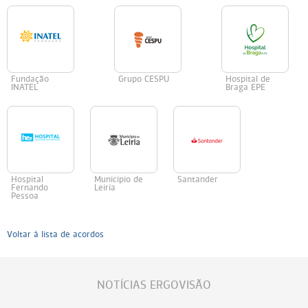
Fundação
Grupo CESPU
Hospital de
INATEL
Braga EPE
Hospital
Municipio de
Santander
Fernando
Leiria
Pessoa
Voltar à lista de acordos
NOTÍCIAS ERGOVISÃO