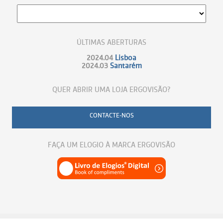
ÚLTIMAS ABERTURAS
2024.04
Lisboa
2024.03
Santarém
QUER ABRIR UMA LOJA ERGOVISÃO?
CONTACTE-NOS
FAÇA UM ELOGIO À MARCA ERGOVISÃO