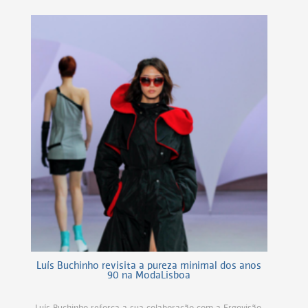
Luís Buchinho revisita a pureza minimal dos anos
90 na ModaLisboa