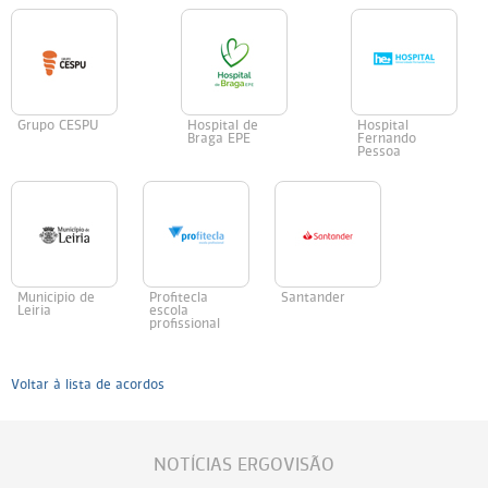
Grupo CESPU
Hospital de
Hospital
Braga EPE
Fernando
Pessoa
Municipio de
Profitecla
Santander
Leiria
escola
profissional
Voltar à lista de acordos
NOTÍCIAS ERGOVISÃO