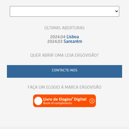
ÚLTIMAS ABERTURAS
2024.04
Lisboa
2024.03
Santarém
QUER ABRIR UMA LOJA ERGOVISÃO?
CONTACTE-NOS
FAÇA UM ELOGIO À MARCA ERGOVISÃO