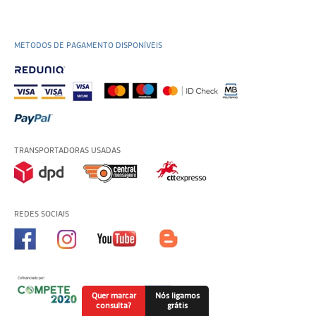
METODOS DE PAGAMENTO DISPONÍVEIS
TRANSPORTADORAS USADAS
REDES SOCIAIS
Quer marcar
Nós ligamos
consulta?
grátis