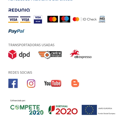
TRANSPORTADORAS USADAS
REDES SOCIAIS