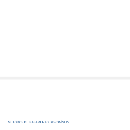
METODOS DE PAGAMENTO DISPONÍVEIS