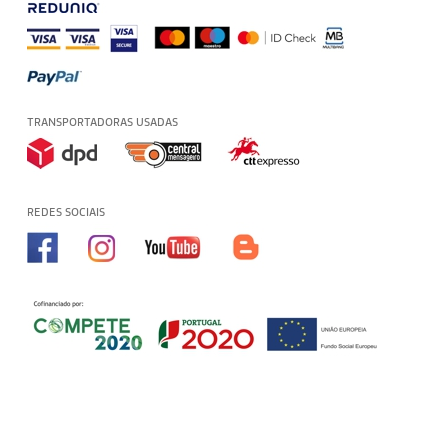
TRANSPORTADORAS USADAS
REDES SOCIAIS