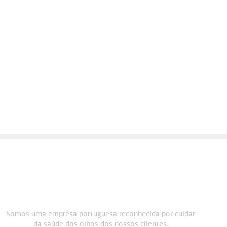
Somos uma empresa portuguesa reconhecida por cuidar
da saúde dos olhos dos nossos clientes.