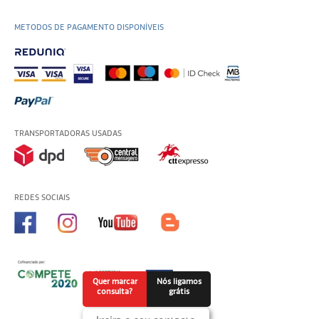
METODOS DE PAGAMENTO DISPONÍVEIS
TRANSPORTADORAS USADAS
REDES SOCIAIS
Quer marcar
Nós ligamos
consulta?
grátis