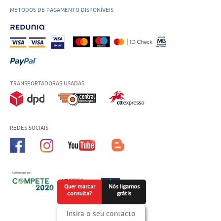
METODOS DE PAGAMENTO DISPONÍVEIS
TRANSPORTADORAS USADAS
REDES SOCIAIS
Quer marcar
Nós ligamos
consulta?
grátis
Insira o seu contacto