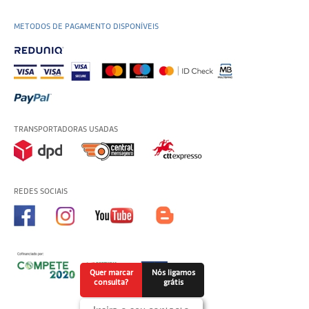
METODOS DE PAGAMENTO DISPONÍVEIS
TRANSPORTADORAS USADAS
REDES SOCIAIS
Quer marcar
Nós ligamos
consulta?
grátis