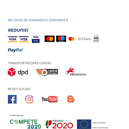
METODOS DE PAGAMENTO DISPONÍVEIS
TRANSPORTADORAS USADAS
REDES SOCIAIS