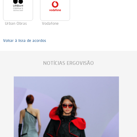
Urban Obras
Vodafone
Voltar à lista de acordos
NOTÍCIAS ERGOVISÃO