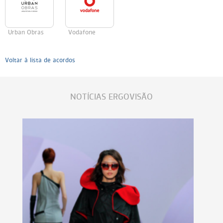
Urban Obras
Vodafone
Voltar à lista de acordos
NOTÍCIAS ERGOVISÃO