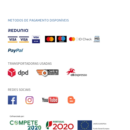
METODOS DE PAGAMENTO DISPONÍVEIS
TRANSPORTADORAS USADAS
REDES SOCIAIS