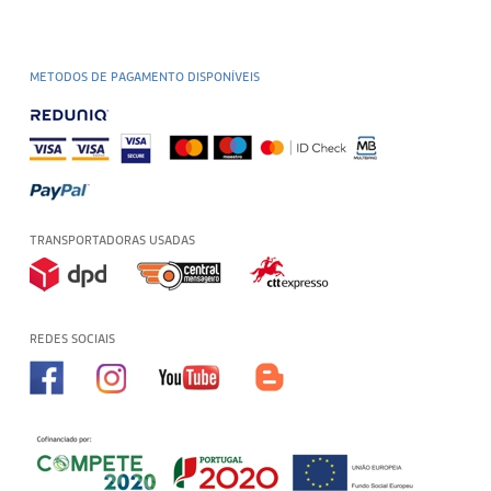
METODOS DE PAGAMENTO DISPONÍVEIS
TRANSPORTADORAS USADAS
REDES SOCIAIS