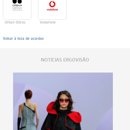
Urban Obras
Vodafone
Voltar à lista de acordos
NOTÍCIAS ERGOVISÃO